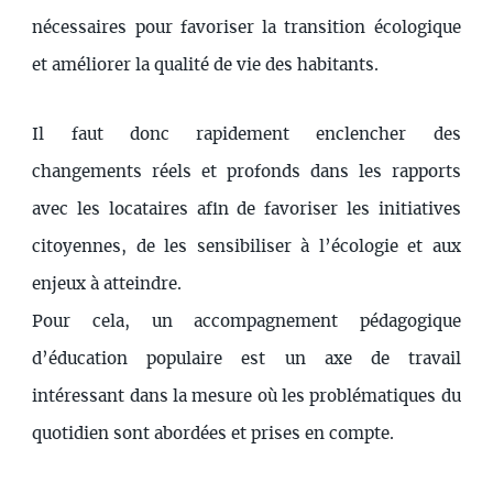
nécessaires pour favoriser la transition écologique
et améliorer la qualité de vie des habitants.
Il faut donc rapidement enclencher des
changements réels et profonds dans les rapports
avec les locataires afin de favoriser les initiatives
citoyennes, de les sensibiliser à l’écologie et aux
enjeux à atteindre.
Pour cela, un accompagnement pédagogique
d’éducation populaire est un axe de travail
intéressant dans la mesure où les problématiques du
quotidien sont abordées et prises en compte.