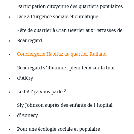
Participation citoyenne des quartiers populaires
face à l’urgence sociale et climatique
Fête de quartier à Cran Gevrier aux Terrasses de
Beauregard
Conciergerie Habitaz au quartier Rulland
Beauregard s’illumine...plein feux sur la tour
d’Aléry
Le PAT ça vous parle ?
Sly Johnson auprès des enfants de l’hopital
d’Annecy
Pour une écologie sociale et populaire