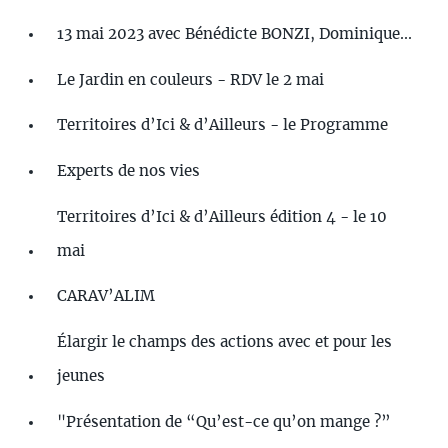
13 mai 2023 avec Bénédicte BONZI, Dominique...
Le Jardin en couleurs - RDV le 2 mai
Territoires d’Ici & d’Ailleurs - le Programme
Experts de nos vies
Territoires d’Ici & d’Ailleurs édition 4 - le 10
mai
CARAV’ALIM
Élargir le champs des actions avec et pour les
jeunes
"Présentation de “Qu’est-ce qu’on mange ?”