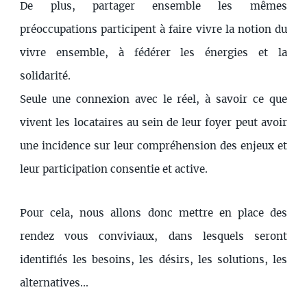
De plus, partager ensemble les mêmes
préoccupations participent à faire vivre la notion du
vivre ensemble, à fédérer les énergies et la
solidarité.
Seule une connexion avec le réel, à savoir ce que
vivent les locataires au sein de leur foyer peut avoir
une incidence sur leur compréhension des enjeux et
leur participation consentie et active.
Pour cela, nous allons donc mettre en place des
rendez vous conviviaux, dans lesquels seront
identifiés les besoins, les désirs, les solutions, les
alternatives...