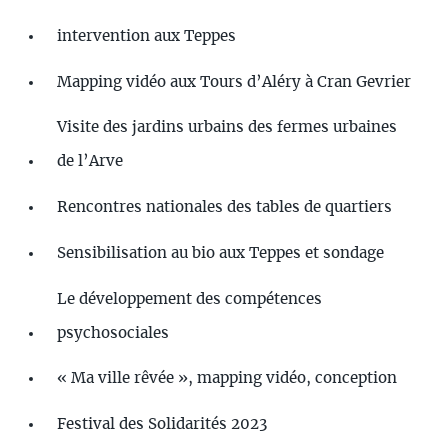
intervention aux Teppes
Mapping vidéo aux Tours d’Aléry à Cran Gevrier
Visite des jardins urbains des fermes urbaines
de l’Arve
Rencontres nationales des tables de quartiers
Sensibilisation au bio aux Teppes et sondage
Le développement des compétences
psychosociales
« Ma ville rêvée », mapping vidéo, conception
Festival des Solidarités 2023