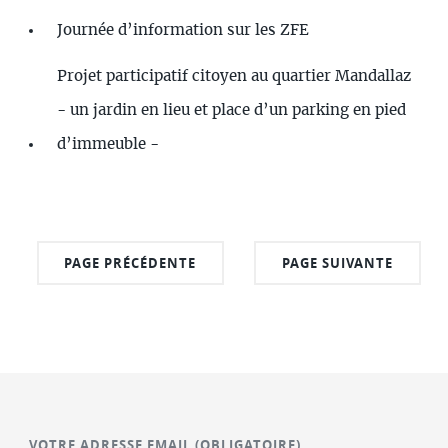
Journée d’information sur les ZFE
Projet participatif citoyen au quartier Mandallaz
- un jardin en lieu et place d’un parking en pied
d’immeuble -
PAGE PRÉCÉDENTE
PAGE SUIVANTE
VOTRE ADRESSE EMAIL
(OBLIGATOIRE)