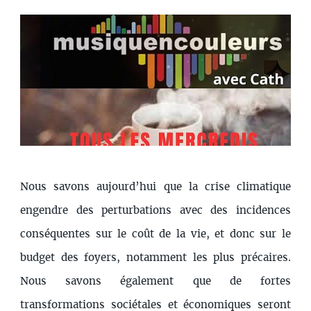
Nous savons aujourd’hui que la crise climatique
engendre des perturbations avec des incidences
conséquentes sur le coût de la vie, et donc sur le
budget des foyers, notamment les plus précaires.
Nous savons également que de fortes
transformations sociétales et économiques seront