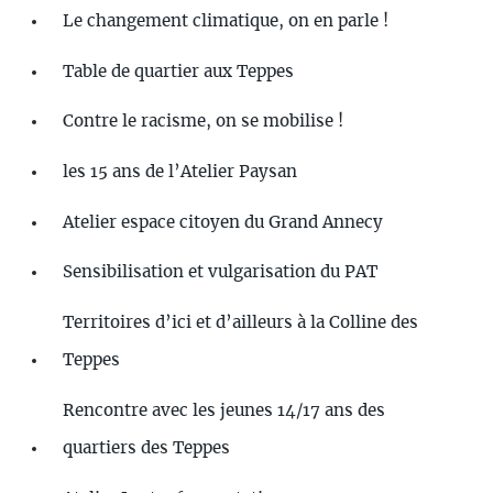
Le changement climatique, on en parle !
Table de quartier aux Teppes
Contre le racisme, on se mobilise !
les 15 ans de l’Atelier Paysan
Atelier espace citoyen du Grand Annecy
Sensibilisation et vulgarisation du PAT
Territoires d’ici et d’ailleurs à la Colline des
Teppes
Rencontre avec les jeunes 14/17 ans des
quartiers des Teppes