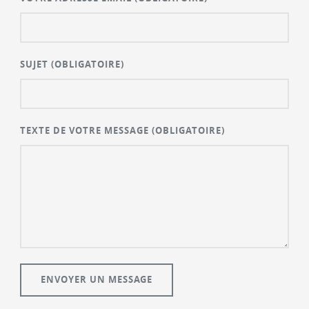
SUJET
(OBLIGATOIRE)
TEXTE DE VOTRE MESSAGE
(OBLIGATOIRE)