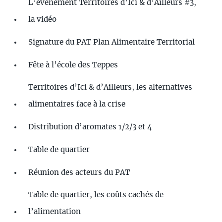
L’évènement Territoires d’Ici & d’Ailleurs #3,
la vidéo
Signature du PAT Plan Alimentaire Territorial
Fête à l’école des Teppes
Territoires d’Ici & d’Ailleurs, les alternatives
alimentaires face à la crise
Distribution d’aromates 1/2/3 et 4
Table de quartier
Réunion des acteurs du PAT
Table de quartier, les coûts cachés de
l’alimentation