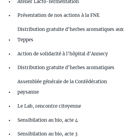
Atelier Lacto-fermentation
Présentation de nos actions à la FNE
Distribution gratuite d’herbes aromatiques aux
Teppes
Action de solidarité à l’hôpital d’Annecy
Distribution gratuite d’herbes aromatiques
Assemblée générale de la Confédération
paysanne
Le Lab, rencontre citoyenne
Sensibilation au bio, acte 4
Sensibilation au bio, acte 3