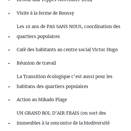
Visite à la ferme de Boussy
Les 10 ans de PAS SANS NOUS, coordination des
quartiers populaires
Café des habitants au centre social Victor Hugo
Réunion de travail
La Transition écologique c’est aussi pour les
habitans des quartiers populaires
Action au Mikado Plage
UN GRAND BOL D’AIR FRAIS (on sort des
immeubles à la rencontre de la biodiversité