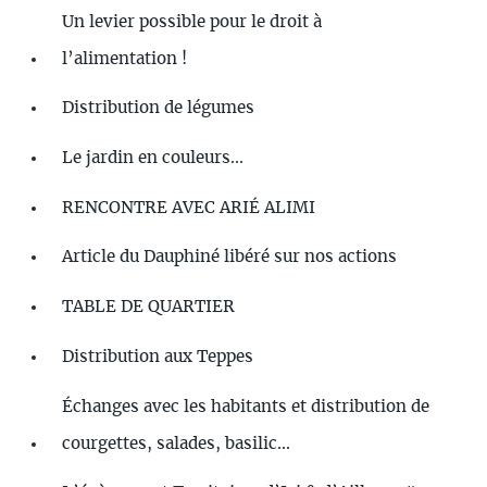
Un levier possible pour le droit à
l’alimentation !
Distribution de légumes
Le jardin en couleurs...
RENCONTRE AVEC ARIÉ ALIMI
Article du Dauphiné libéré sur nos actions
TABLE DE QUARTIER
Distribution aux Teppes
Échanges avec les habitants et distribution de
courgettes, salades, basilic...