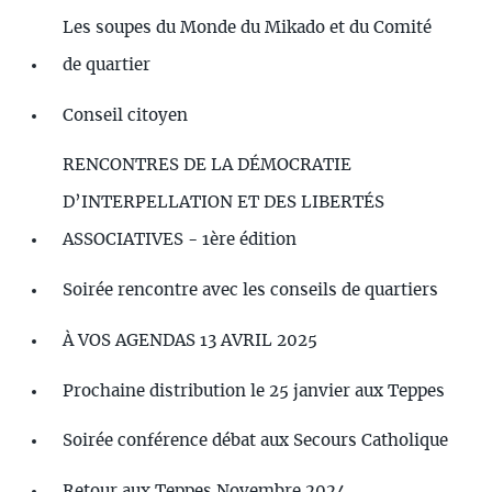
Les soupes du Monde du Mikado et du Comité
de quartier
Conseil citoyen
RENCONTRES DE LA DÉMOCRATIE
D’INTERPELLATION ET DES LIBERTÉS
ASSOCIATIVES - 1ère édition
Soirée rencontre avec les conseils de quartiers
À VOS AGENDAS 13 AVRIL 2025
Prochaine distribution le 25 janvier aux Teppes
Soirée conférence débat aux Secours Catholique
Retour aux Teppes Novembre 2024