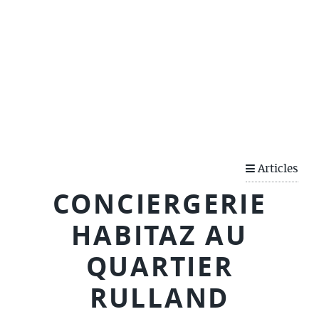
QUARTIERSENCOULEURS
Articles
CONCIERGERIE
HABITAZ AU
QUARTIER
RULLAND