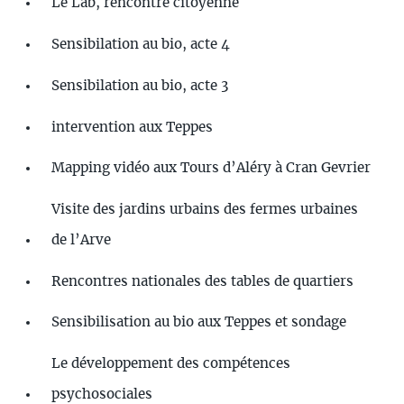
Le Lab, rencontre citoyenne
Sensibilation au bio, acte 4
Sensibilation au bio, acte 3
intervention aux Teppes
Mapping vidéo aux Tours d’Aléry à Cran Gevrier
Visite des jardins urbains des fermes urbaines
de l’Arve
Rencontres nationales des tables de quartiers
Sensibilisation au bio aux Teppes et sondage
Le développement des compétences
psychosociales