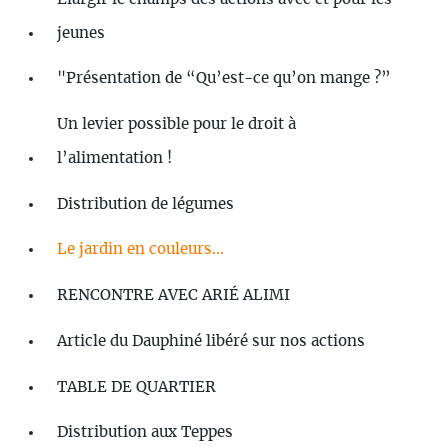
jeunes
"Présentation de “Qu’est-ce qu’on mange ?”
Un levier possible pour le droit à
l’alimentation !
Distribution de légumes
Le jardin en couleurs...
RENCONTRE AVEC ARIÉ ALIMI
Article du Dauphiné libéré sur nos actions
TABLE DE QUARTIER
Distribution aux Teppes