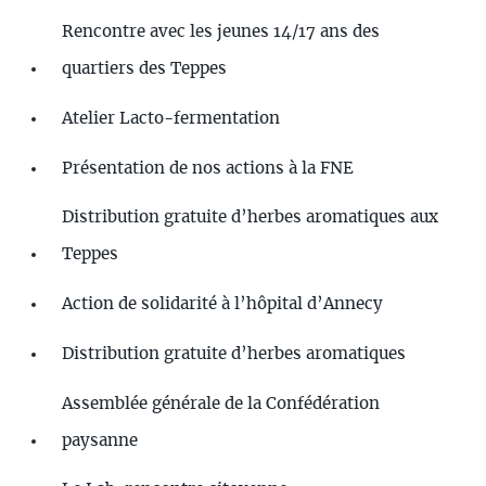
Rencontre avec les jeunes 14/17 ans des
quartiers des Teppes
Atelier Lacto-fermentation
Présentation de nos actions à la FNE
Distribution gratuite d’herbes aromatiques aux
Teppes
Action de solidarité à l’hôpital d’Annecy
Distribution gratuite d’herbes aromatiques
Assemblée générale de la Confédération
paysanne