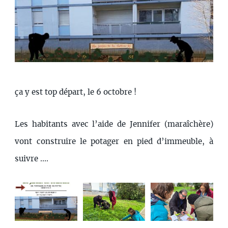
ça y est top départ, le 6 octobre !
Les habitants avec l’aide de Jennifer (maraîchère)
vont construire le potager en pied d’immeuble, à
suivre ....