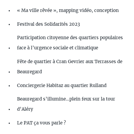
« Ma ville rêvée », mapping vidéo, conception
Festival des Solidarités 2023
Participation citoyenne des quartiers populaires
face à l’urgence sociale et climatique
Fête de quartier à Cran Gevrier aux Terrasses de
Beauregard
Conciergerie Habitaz au quartier Rulland
Beauregard s’illumine...plein feux sur la tour
d’Aléry
Le PAT ça vous parle ?