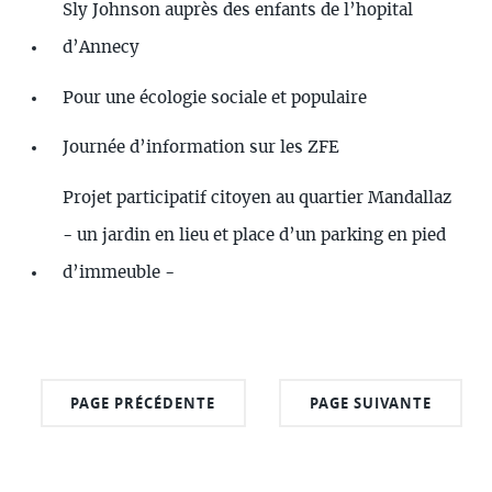
Sly Johnson auprès des enfants de l’hopital
d’Annecy
Pour une écologie sociale et populaire
Journée d’information sur les ZFE
Projet participatif citoyen au quartier Mandallaz
- un jardin en lieu et place d’un parking en pied
d’immeuble -
PAGE PRÉCÉDENTE
PAGE SUIVANTE