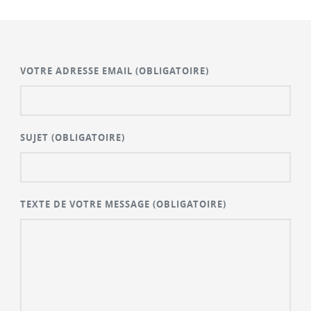
VOTRE ADRESSE EMAIL
(OBLIGATOIRE)
SUJET
(OBLIGATOIRE)
TEXTE DE VOTRE MESSAGE
(OBLIGATOIRE)