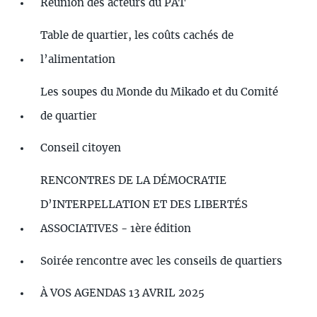
Réunion des acteurs du PAT
Table de quartier, les coûts cachés de
l’alimentation
Les soupes du Monde du Mikado et du Comité
de quartier
Conseil citoyen
RENCONTRES DE LA DÉMOCRATIE
D’INTERPELLATION ET DES LIBERTÉS
ASSOCIATIVES - 1ère édition
Soirée rencontre avec les conseils de quartiers
À VOS AGENDAS 13 AVRIL 2025