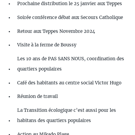
Prochaine distribution le 25 janvier aux Teppes
Soirée conférence débat aux Secours Catholique
Retour aux Teppes Novembre 2024
Visite à la ferme de Boussy
Les 10 ans de PAS SANS NOUS, coordination des
quartiers populaires
Café des habitants au centre social Victor Hugo
Réunion de travail
La Transition écologique c’est aussi pour les
habitans des quartiers populaires
Action au Mikado Plage