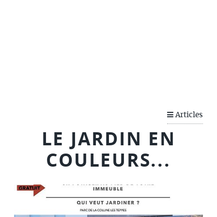
QUARTIERSENCOULEURS
Articles
LE JARDIN EN
COULEURS...