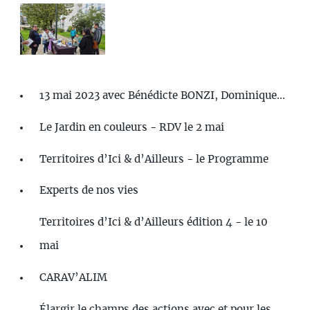
13 mai 2023 avec Bénédicte BONZI, Dominique...
Le Jardin en couleurs - RDV le 2 mai
Territoires d’Ici & d’Ailleurs - le Programme
Experts de nos vies
Territoires d’Ici & d’Ailleurs édition 4 - le 10
mai
CARAV’ALIM
Élargir le champs des actions avec et pour les