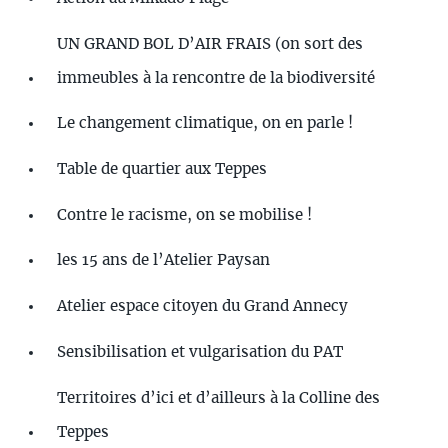
UN GRAND BOL D’AIR FRAIS (on sort des
immeubles à la rencontre de la biodiversité
Le changement climatique, on en parle !
Table de quartier aux Teppes
Contre le racisme, on se mobilise !
les 15 ans de l’Atelier Paysan
Atelier espace citoyen du Grand Annecy
Sensibilisation et vulgarisation du PAT
Territoires d’ici et d’ailleurs à la Colline des
Teppes