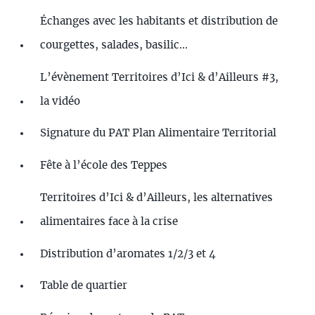
Échanges avec les habitants et distribution de
courgettes, salades, basilic...
L’évènement Territoires d’Ici & d’Ailleurs #3,
la vidéo
Signature du PAT Plan Alimentaire Territorial
Fête à l’école des Teppes
Territoires d’Ici & d’Ailleurs, les alternatives
alimentaires face à la crise
Distribution d’aromates 1/2/3 et 4
Table de quartier