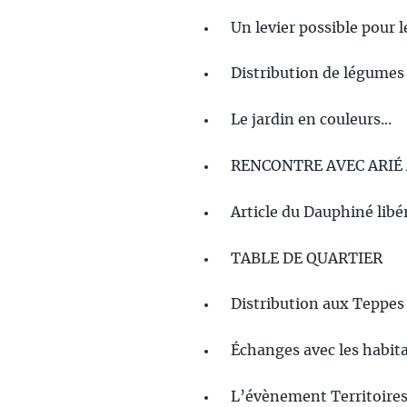
Un levier possible pour l
Distribution de légumes
Le jardin en couleurs...
RENCONTRE AVEC ARIÉ 
Article du Dauphiné libé
TABLE DE QUARTIER
Distribution aux Teppes
Échanges avec les habitan
L’évènement Territoires d