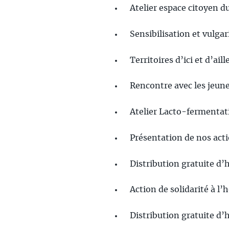
Atelier espace citoyen 
Sensibilisation et vulga
Territoires d’ici et d’ail
Rencontre avec les jeune
Atelier Lacto-fermentat
Présentation de nos acti
Distribution gratuite d
Action de solidarité à l
Distribution gratuite d