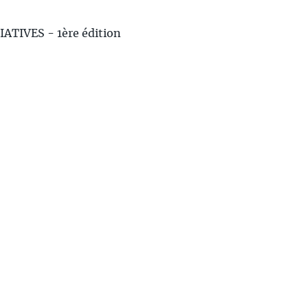
IVES - 1ère édition