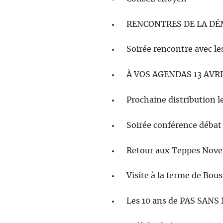
RENCONTRES DE LA DÉM
Soirée rencontre avec le
À VOS AGENDAS 13 AVRI
Prochaine distribution l
Soirée conférence débat
Retour aux Teppes Nov
Visite à la ferme de Bou
Les 10 ans de PAS SANS 